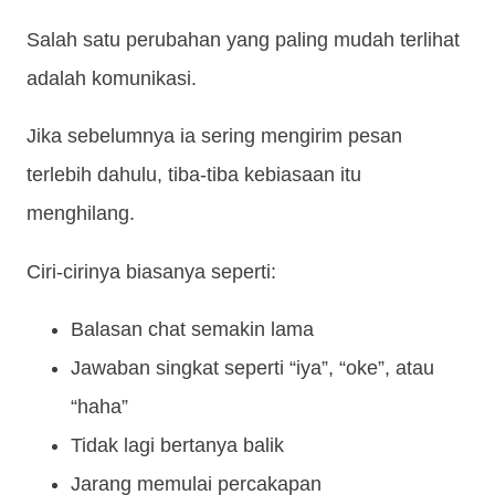
Salah satu perubahan yang paling mudah terlihat
adalah komunikasi.
Jika sebelumnya ia sering mengirim pesan
terlebih dahulu, tiba-tiba kebiasaan itu
menghilang.
Ciri-cirinya biasanya seperti:
Balasan chat semakin lama
Jawaban singkat seperti “iya”, “oke”, atau
“haha”
Tidak lagi bertanya balik
Jarang memulai percakapan