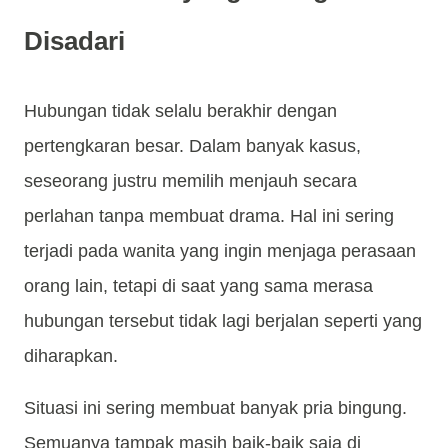
Disadari
Hubungan tidak selalu berakhir dengan
pertengkaran besar. Dalam banyak kasus,
seseorang justru memilih menjauh secara
perlahan tanpa membuat drama. Hal ini sering
terjadi pada wanita yang ingin menjaga perasaan
orang lain, tetapi di saat yang sama merasa
hubungan tersebut tidak lagi berjalan seperti yang
diharapkan.
Situasi ini sering membuat banyak pria bingung.
Semuanya tampak masih baik-baik saja di