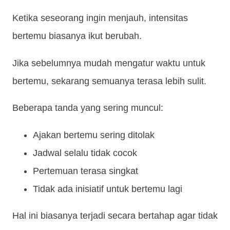
Ketika seseorang ingin menjauh, intensitas
bertemu biasanya ikut berubah.
Jika sebelumnya mudah mengatur waktu untuk
bertemu, sekarang semuanya terasa lebih sulit.
Beberapa tanda yang sering muncul:
Ajakan bertemu sering ditolak
Jadwal selalu tidak cocok
Pertemuan terasa singkat
Tidak ada inisiatif untuk bertemu lagi
Hal ini biasanya terjadi secara bertahap agar tidak