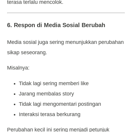
terasa terlalu mencolok.
6. Respon di Media Sosial Berubah
Media sosial juga sering menunjukkan perubahan
sikap seseorang.
Misalnya:
Tidak lagi sering memberi like
Jarang membalas story
Tidak lagi mengomentari postingan
Interaksi terasa berkurang
Perubahan kecil ini sering menjadi petunjuk