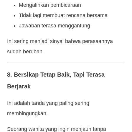
Mengalihkan pembicaraan
Tidak lagi membuat rencana bersama
Jawaban terasa menggantung
Ini sering menjadi sinyal bahwa perasaannya
sudah berubah.
8. Bersikap Tetap Baik, Tapi Terasa
Berjarak
Ini adalah tanda yang paling sering
membingungkan.
Seorang wanita yang ingin menjauh tanpa