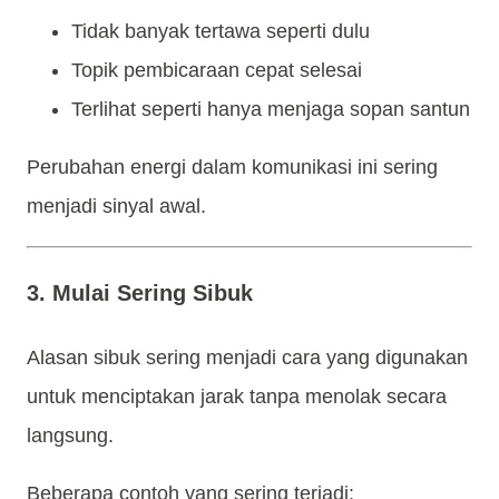
Tidak banyak tertawa seperti dulu
Topik pembicaraan cepat selesai
Terlihat seperti hanya menjaga sopan santun
Perubahan energi dalam komunikasi ini sering
menjadi sinyal awal.
3. Mulai Sering Sibuk
Alasan sibuk sering menjadi cara yang digunakan
untuk menciptakan jarak tanpa menolak secara
langsung.
Beberapa contoh yang sering terjadi: