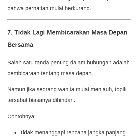
bahwa perhatian mulai berkurang.
7. Tidak Lagi Membicarakan Masa Depan
Bersama
Salah satu tanda penting dalam hubungan adalah
pembicaraan tentang masa depan.
Namun jika seorang wanita mulai menjauh, topik
tersebut biasanya dihindari.
Contohnya:
Tidak menanggapi rencana jangka panjang