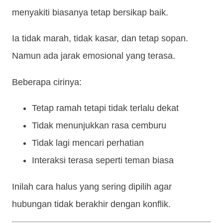
menyakiti biasanya tetap bersikap baik.
Ia tidak marah, tidak kasar, dan tetap sopan.
Namun ada jarak emosional yang terasa.
Beberapa cirinya:
Tetap ramah tetapi tidak terlalu dekat
Tidak menunjukkan rasa cemburu
Tidak lagi mencari perhatian
Interaksi terasa seperti teman biasa
Inilah cara halus yang sering dipilih agar
hubungan tidak berakhir dengan konflik.