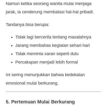
Namun ketika seorang wanita mulai menjaga
jarak, ia cenderung membatasi hal-hal pribadi.
Tandanya bisa berupa:
Tidak lagi bercerita tentang masalahnya
Jarang membahas kegiatan sehari-hari
Tidak meminta saran seperti dulu
Percakapan menjadi lebih formal
Ini sering menunjukkan bahwa kedekatan
emosional mulai berkurang.
5. Pertemuan Mulai Berkurang