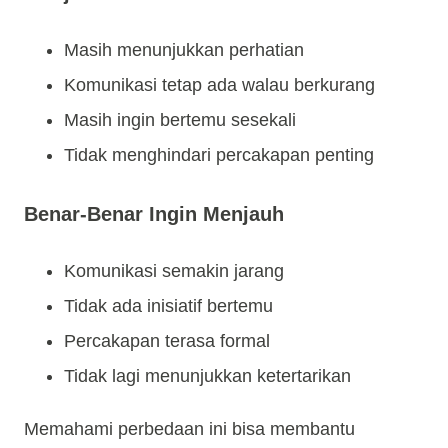
Masih menunjukkan perhatian
Komunikasi tetap ada walau berkurang
Masih ingin bertemu sesekali
Tidak menghindari percakapan penting
Benar-Benar Ingin Menjauh
Komunikasi semakin jarang
Tidak ada inisiatif bertemu
Percakapan terasa formal
Tidak lagi menunjukkan ketertarikan
Memahami perbedaan ini bisa membantu