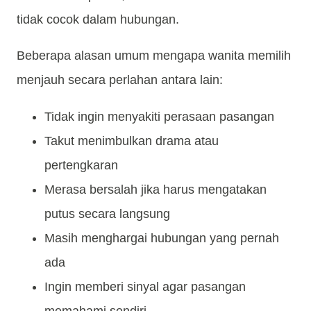
tidak cocok dalam hubungan.
Beberapa alasan umum mengapa wanita memilih
menjauh secara perlahan antara lain:
Tidak ingin menyakiti perasaan pasangan
Takut menimbulkan drama atau
pertengkaran
Merasa bersalah jika harus mengatakan
putus secara langsung
Masih menghargai hubungan yang pernah
ada
Ingin memberi sinyal agar pasangan
memahami sendiri