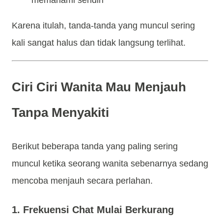
Karena itulah, tanda-tanda yang muncul sering
kali sangat halus dan tidak langsung terlihat.
Ciri Ciri Wanita Mau Menjauh
Tanpa Menyakiti
Berikut beberapa tanda yang paling sering
muncul ketika seorang wanita sebenarnya sedang
mencoba menjauh secara perlahan.
1. Frekuensi Chat Mulai Berkurang