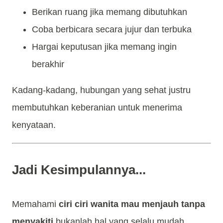
Berikan ruang jika memang dibutuhkan
Coba berbicara secara jujur dan terbuka
Hargai keputusan jika memang ingin
berakhir
Kadang-kadang, hubungan yang sehat justru
membutuhkan keberanian untuk menerima
kenyataan.
Jadi Kesimpulannya...
Memahami
ciri ciri wanita mau menjauh tanpa
menyakiti
bukanlah hal yang selalu mudah.