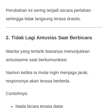
Perubahan ini sering terjadi secara perlahan
sehingga tidak langsung terasa drastis.
2. Tidak Lagi Antusias Saat Berbicara
Wanita yang tertarik biasanya menunjukkan
antusiasme saat berkomunikasi.
Namun ketika ia mulai ingin menjaga jarak,
responsnya akan terasa berbeda.
Contohnya:
Nada bicara terasa datar