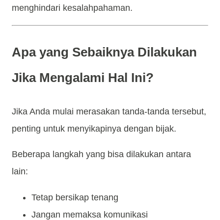
menghindari kesalahpahaman.
Apa yang Sebaiknya Dilakukan
Jika Mengalami Hal Ini?
Jika Anda mulai merasakan tanda-tanda tersebut,
penting untuk menyikapinya dengan bijak.
Beberapa langkah yang bisa dilakukan antara
lain:
Tetap bersikap tenang
Jangan memaksa komunikasi