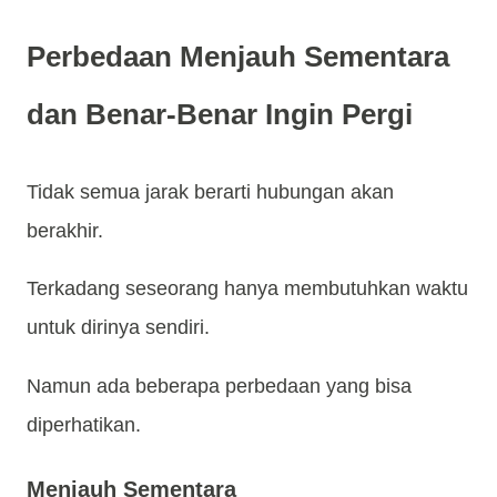
Perbedaan Menjauh Sementara
dan Benar-Benar Ingin Pergi
Tidak semua jarak berarti hubungan akan
berakhir.
Terkadang seseorang hanya membutuhkan waktu
untuk dirinya sendiri.
Namun ada beberapa perbedaan yang bisa
diperhatikan.
Menjauh Sementara