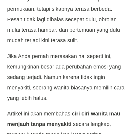
permukaan, tetapi sikapnya terasa berbeda.
Pesan tidak lagi dibalas secepat dulu, obrolan
mulai terasa hambar, dan pertemuan yang dulu
mudah terjadi kini terasa sulit.
Jika Anda pernah merasakan hal seperti ini,
kemungkinan besar ada perubahan emosi yang
sedang terjadi. Namun karena tidak ingin
menyakiti, seorang wanita biasanya memilih cara
yang lebih halus.
Artikel ini akan membahas
ciri ciri wanita mau
menjauh tanpa menyakiti
secara lengkap,