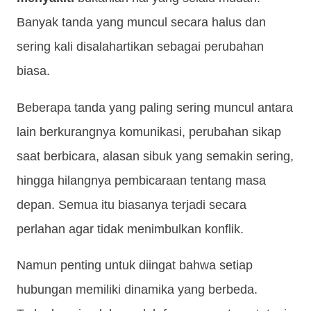
Banyak tanda yang muncul secara halus dan
sering kali disalahartikan sebagai perubahan
biasa.
Beberapa tanda yang paling sering muncul antara
lain berkurangnya komunikasi, perubahan sikap
saat berbicara, alasan sibuk yang semakin sering,
hingga hilangnya pembicaraan tentang masa
depan. Semua itu biasanya terjadi secara
perlahan agar tidak menimbulkan konflik.
Namun penting untuk diingat bahwa setiap
hubungan memiliki dinamika yang berbeda.