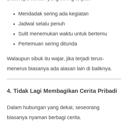
Mendadak sering ada kegiatan
Jadwal selalu penuh
Sulit menemukan waktu untuk bertemu
Pertemuan sering ditunda
Walaupun sibuk itu wajar, jika terjadi terus-
menerus biasanya ada alasan lain di baliknya.
4. Tidak Lagi Membagikan Cerita Pribadi
Dalam hubungan yang dekat, seseorang
biasanya nyaman berbagi cerita.