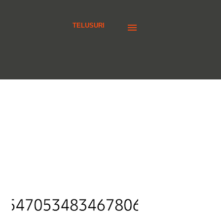
TELUSURI