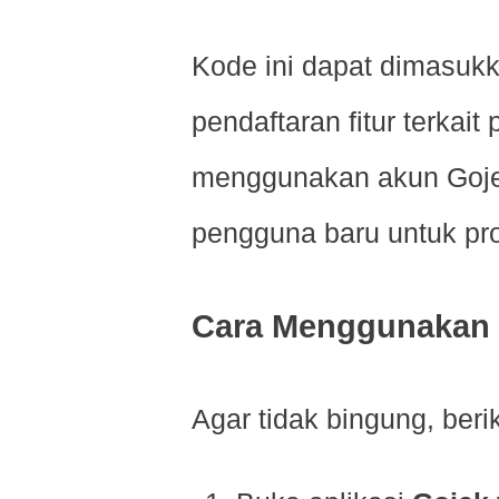
Kode ini dapat dimasukk
pendaftaran fitur terkai
menggunakan akun Goje
pengguna baru untuk pro
Cara Menggunakan
Agar tidak bingung, ber